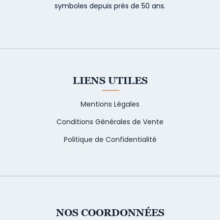
symboles depuis près de 50 ans.
LIENS UTILES
Mentions Légales
Conditions Générales de Vente
Politique de Confidentialité
NOS COORDONNÉES