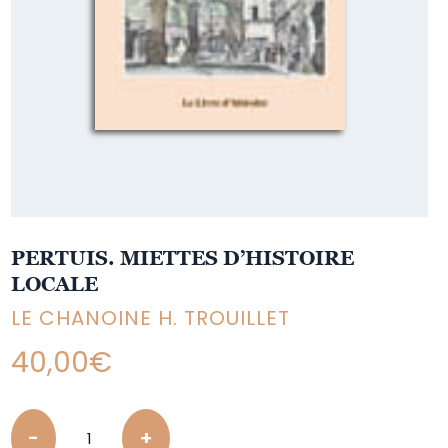
PERTUIS. MIETTES D’HISTOIRE
LOCALE
LE CHANOINE H. TROUILLET
40,00
€
Quantity