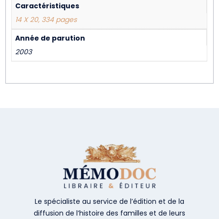
Caractéristiques
14 X 20, 334 pages
Année de parution
2003
Le spécialiste au service de l’édition et de la
diffusion de l’histoire des familles et de leurs