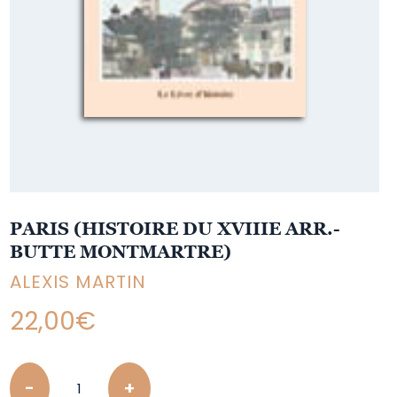
PARIS (HISTOIRE DU XVIIIE ARR.-
BUTTE MONTMARTRE)
ALEXIS MARTIN
22,00
€
Quantity