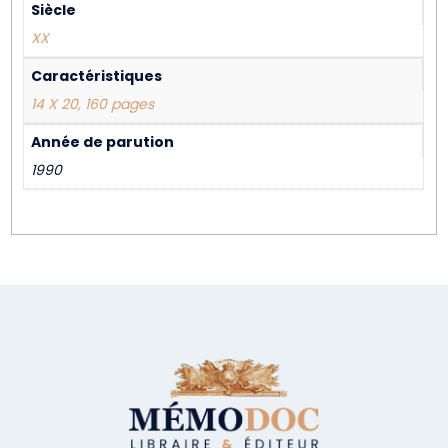
Siècle
XX
Caractéristiques
14 X 20, 160 pages
Année de parution
1990