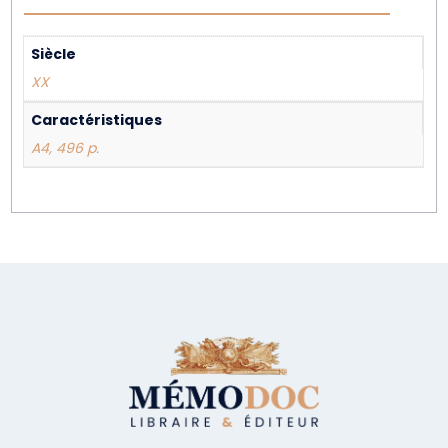
Siècle
XX
Caractéristiques
A4, 496 p.