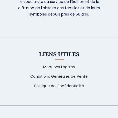
Le spécialiste au service de l’édition et de la
diffusion de l’histoire des familles et de leurs
symboles depuis près de 50 ans.
LIENS UTILES
Mentions Légales
Conditions Générales de Vente
Politique de Confidentialité