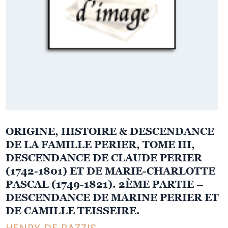
ORIGINE, HISTOIRE & DESCENDANCE
DE LA FAMILLE PERIER, TOME III,
DESCENDANCE DE CLAUDE PERIER
(1742-1801) ET DE MARIE-CHARLOTTE
PASCAL (1749-1821). 2ÈME PARTIE –
DESCENDANCE DE MARINE PERIER ET
DE CAMILLE TEISSEIRE.