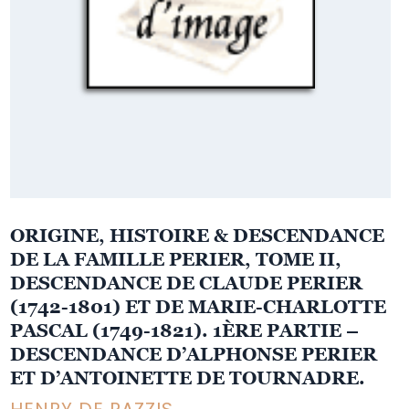
ORIGINE, HISTOIRE & DESCENDANCE
DE LA FAMILLE PERIER, TOME II,
DESCENDANCE DE CLAUDE PERIER
(1742-1801) ET DE MARIE-CHARLOTTE
PASCAL (1749-1821). 1ÈRE PARTIE –
DESCENDANCE D’ALPHONSE PERIER
ET D’ANTOINETTE DE TOURNADRE.