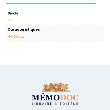
Siècle
XX
Caractéristiques
A4, 256 p.