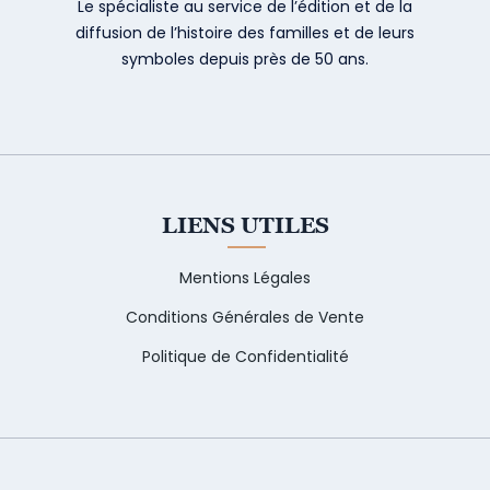
Le spécialiste au service de l’édition et de la
diffusion de l’histoire des familles et de leurs
symboles depuis près de 50 ans.
LIENS UTILES
Mentions Légales
Conditions Générales de Vente
Politique de Confidentialité