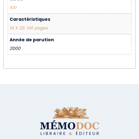
XXI
Caractéristiques
14 X 20, 146 pages
Année de parution
2000