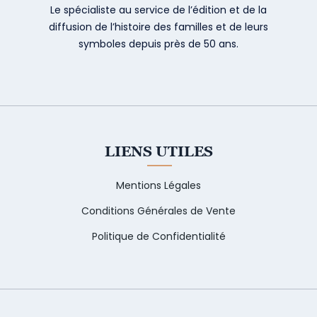
Le spécialiste au service de l’édition et de la
diffusion de l’histoire des familles et de leurs
symboles depuis près de 50 ans.
LIENS UTILES
Mentions Légales
Conditions Générales de Vente
Politique de Confidentialité