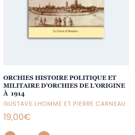
ORCHIES HISTOIRE POLITIQUE ET
MILITAIRE D’ORCHIES DE L’ORIGINE
À 1914
GUSTAVE LHOMME ET PIERRE CARNEAU
19,00
€
Quantity