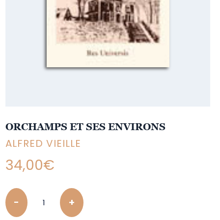
ORCHAMPS ET SES ENVIRONS
ALFRED VIEILLE
34,00
€
Quantity