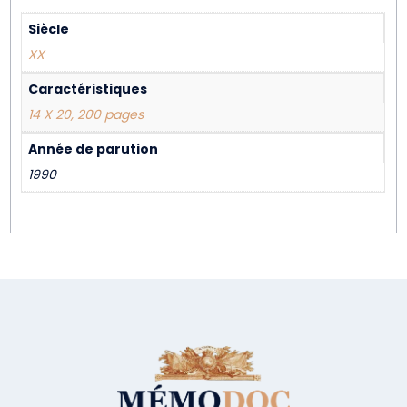
Siècle
XX
Caractéristiques
14 X 20, 200 pages
Année de parution
1990