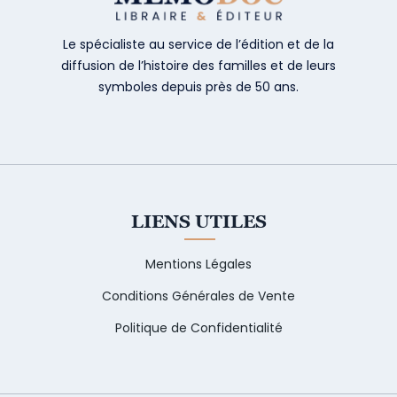
Le spécialiste au service de l’édition et de la
diffusion de l’histoire des familles et de leurs
symboles depuis près de 50 ans.
LIENS UTILES
Mentions Légales
Conditions Générales de Vente
Politique de Confidentialité