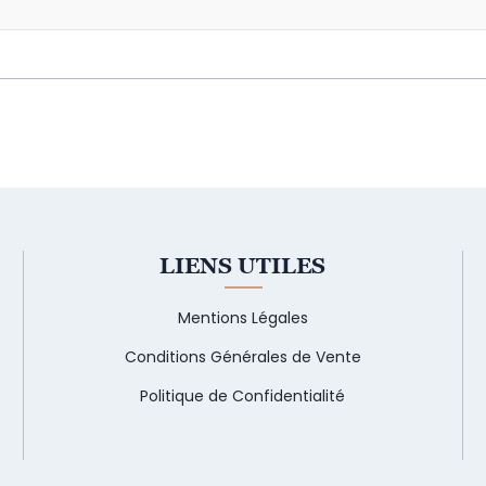
LIENS UTILES
Mentions Légales
Conditions Générales de Vente
Politique de Confidentialité