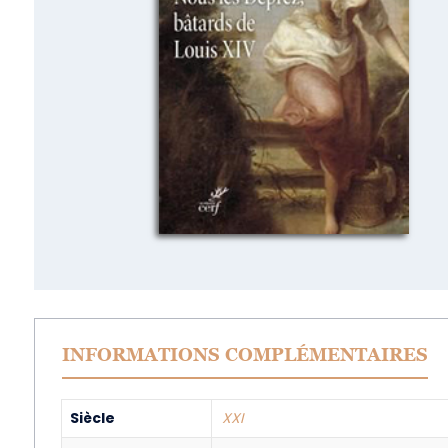
INFORMATIONS COMPLÉMENTAIRES
Siècle
XXI