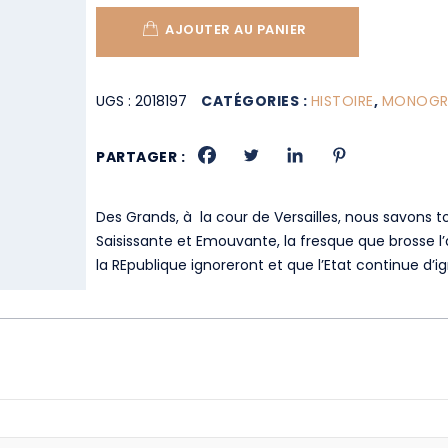
AJOUTER AU PANIER
UGS :
2018197
CATÉGORIES :
HISTOIRE
,
MONOGRA
PARTAGER :
Des Grands, à la cour de Versailles, nous savons 
Saisissante et Emouvante, la fresque que brosse l’
la REpublique ignoreront et que l’Etat continue d’ig