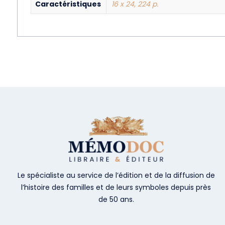
Caractéristiques
16 x 24, 224 p.
Le spécialiste au service de l’édition et de la diffusion de
l’histoire des familles et de leurs symboles depuis près
de 50 ans.