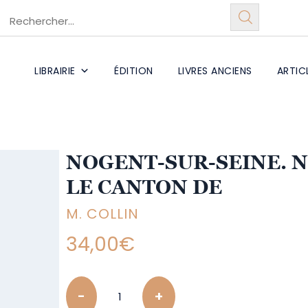
LIBRAIRIE
ÉDITION
LIVRES ANCIENS
ARTIC
NOGENT-SUR-SEINE. 
LE CANTON DE
M. COLLIN
34,00
€
Quantity