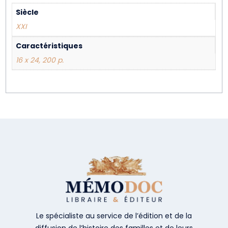
Siècle
XXI
Caractéristiques
16 x 24, 200 p.
Le spécialiste au service de l’édition et de la
diffusion de l’histoire des familles et de leurs