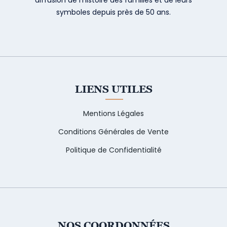
symboles depuis près de 50 ans.
LIENS UTILES
Mentions Légales
Conditions Générales de Vente
Politique de Confidentialité
NOS COORDONNÉES