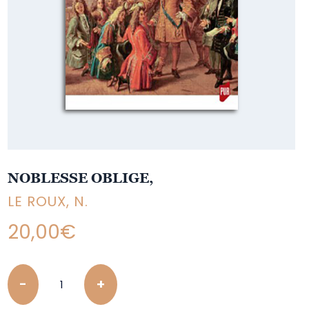
NOBLESSE OBLIGE,
LE ROUX, N.
20,00
€
Quantity