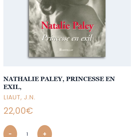
NATHALIE PALEY, PRINCESSE EN
EXIL,
LIAUT, J.N.
22,00
€
Quantity