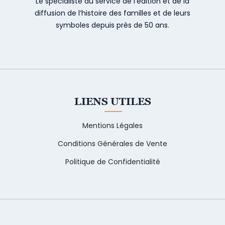
Le spécialiste au service de l’édition et de la
diffusion de l’histoire des familles et de leurs
symboles depuis près de 50 ans.
LIENS UTILES
Mentions Légales
Conditions Générales de Vente
Politique de Confidentialité