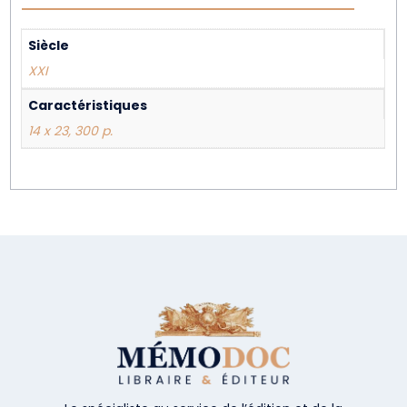
Siècle
XXI
Caractéristiques
14 x 23, 300 p.