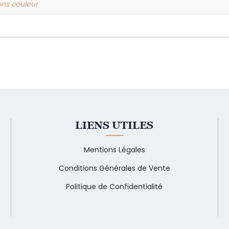
tions couleur
LIENS UTILES
Mentions Légales
Conditions Générales de Vente
Politique de Confidentialité