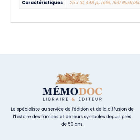
Caractéristiques
25 x 31, 448 p., relié, 350 illustra
Le spécialiste au service de l’édition et de la diffusion de
l’histoire des familles et de leurs symboles depuis près
de 50 ans.