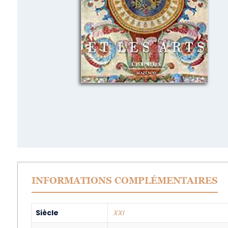
INFORMATIONS COMPLÉMENTAIRES
Siècle
XXI