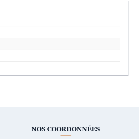
NOS COORDONNÉES