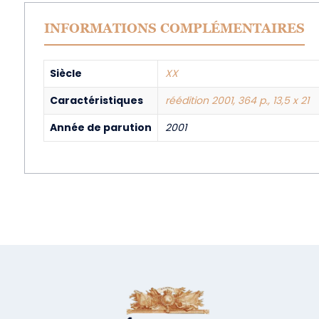
INFORMATIONS COMPLÉMENTAIRES
Siècle
XX
Caractéristiques
réédition 2001, 364 p., 13,5 x 21
Année de parution
2001