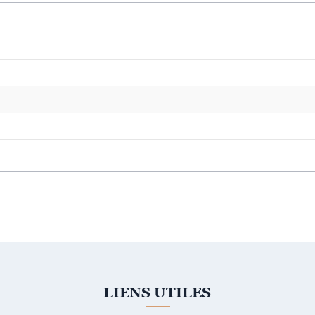
LIENS UTILES