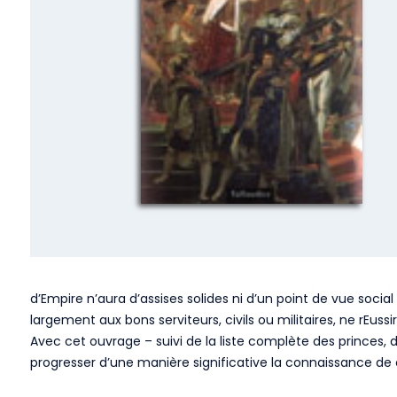
d’Empire n’aura d’assises solides ni d’un point de vue social 
largement aux bons serviteurs, civils ou militaires, ne rE
Avec cet ouvrage – suivi de la liste complète des princes, 
progresser d’une manière significative la connaissance de c