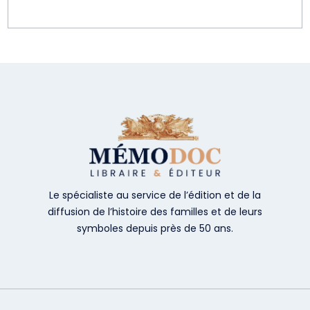
Le spécialiste au service de l’édition et de la
diffusion de l’histoire des familles et de leurs
symboles depuis près de 50 ans.