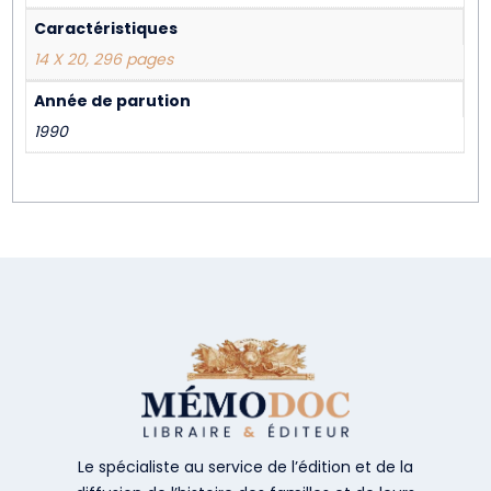
Caractéristiques
14 X 20, 296 pages
Année de parution
1990
Le spécialiste au service de l’édition et de la