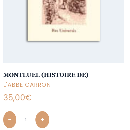
MONTLUEL (HISTOIRE DE)
L'ABBE CARRON
35,00
€
Quantity