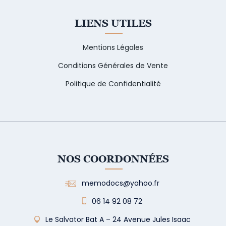
LIENS UTILES
Mentions Légales
Conditions Générales de Vente
Politique de Confidentialité
NOS COORDONNÉES
memodocs@yahoo.fr
06 14 92 08 72
Le Salvator Bat A – 24 Avenue Jules Isaac