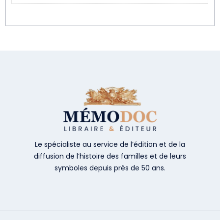
Le spécialiste au service de l’édition et de la
diffusion de l’histoire des familles et de leurs
symboles depuis près de 50 ans.