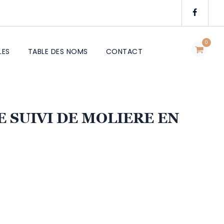
0
LES
TABLE DES NOMS
CONTACT
 SUIVI DE MOLIERE EN