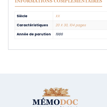
INFORMATIONS COMPLÉMENTAIRES
Siècle
XX
Caractéristiques
20 X 30, 104 pages
Année de parution
1986