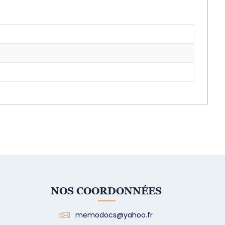
NOS COORDONNÉES
memodocs@yahoo.fr