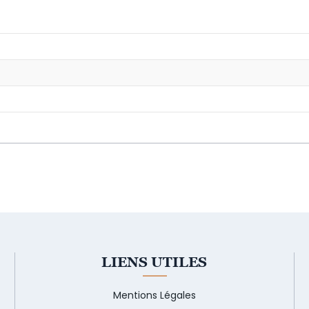
LIENS UTILES
Mentions Légales