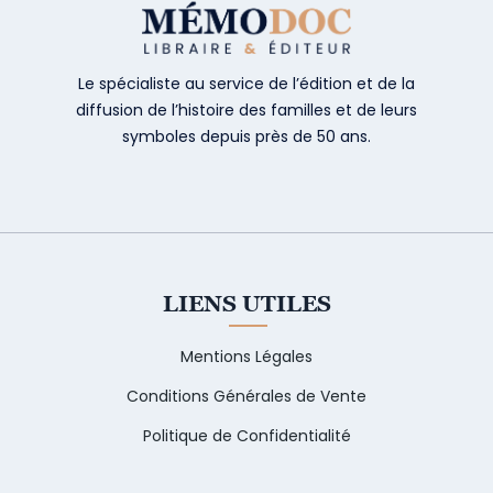
Le spécialiste au service de l’édition et de la
diffusion de l’histoire des familles et de leurs
symboles depuis près de 50 ans.
LIENS UTILES
Mentions Légales
Conditions Générales de Vente
Politique de Confidentialité