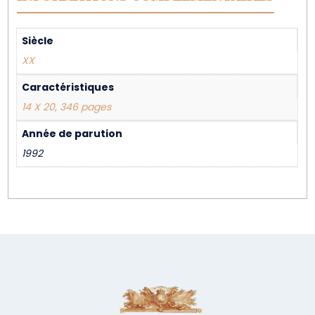
Siècle
XX
Caractéristiques
14 X 20, 346 pages
Année de parution
1992