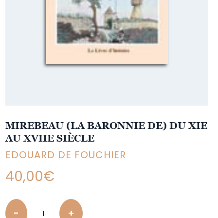
MIREBEAU (LA BARONNIE DE) DU XIE
AU XVIIE SIÈCLE
EDOUARD DE FOUCHIER
40,00
€
Quantity