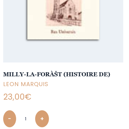
MILLY-LA-FORÀŠT (HISTOIRE DE)
LEON MARQUIS
23,00
€
Quantity