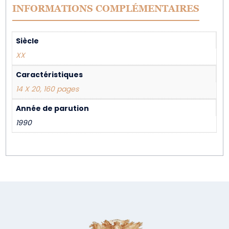
INFORMATIONS COMPLÉMENTAIRES
Siècle
XX
Caractéristiques
14 X 20, 160 pages
Année de parution
1990