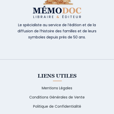
Le spécialiste au service de l’édition et de la
diffusion de l’histoire des familles et de leurs
symboles depuis près de 50 ans.
LIENS UTILES
Mentions Légales
Conditions Générales de Vente
Politique de Confidentialité