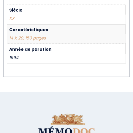
Siècle
XX
Caractéristiques
14 X 20, 150 pages
Année de parution
1994