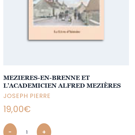
MEZIERES-EN-BRENNE ET
L’ACADEMICIEN ALFRED MEZIÈRES
JOSEPH PIERRE
19,00
€
Quantity