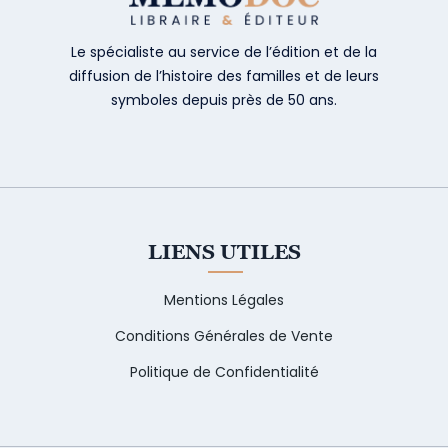
Le spécialiste au service de l’édition et de la
diffusion de l’histoire des familles et de leurs
symboles depuis près de 50 ans.
LIENS UTILES
Mentions Légales
Conditions Générales de Vente
Politique de Confidentialité