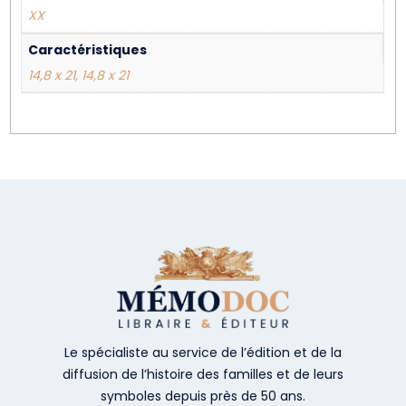
XX
Caractéristiques
14,8 x 21, 14,8 x 21
Le spécialiste au service de l’édition et de la
diffusion de l’histoire des familles et de leurs
symboles depuis près de 50 ans.