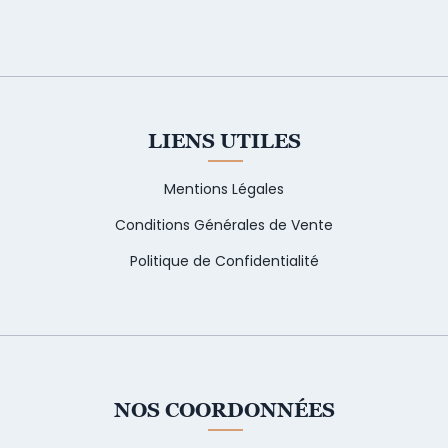
LIENS UTILES
Mentions Légales
Conditions Générales de Vente
Politique de Confidentialité
NOS COORDONNÉES