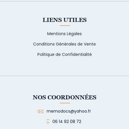
LIENS UTILES
Mentions Légales
Conditions Générales de Vente
Politique de Confidentialité
NOS COORDONNÉES
memodocs@yahoo.fr
06 14 92 08 72