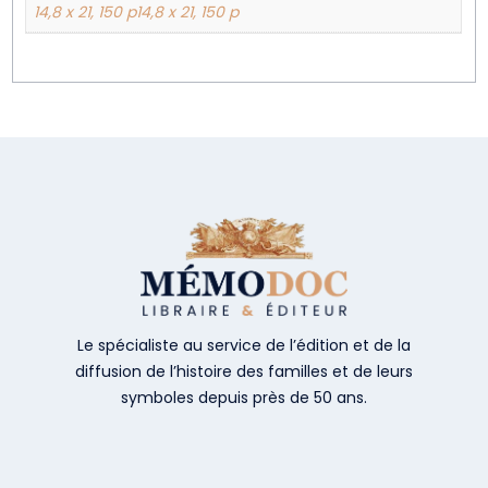
14,8 x 21, 150 p14,8 x 21, 150 p
Le spécialiste au service de l’édition et de la
diffusion de l’histoire des familles et de leurs
symboles depuis près de 50 ans.