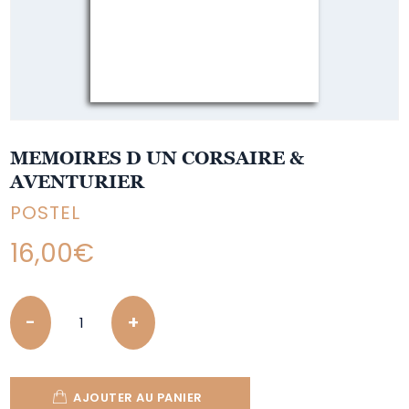
MEMOIRES D UN CORSAIRE &
AVENTURIER
POSTEL
16,00
€
Quantity
AJOUTER AU PANIER