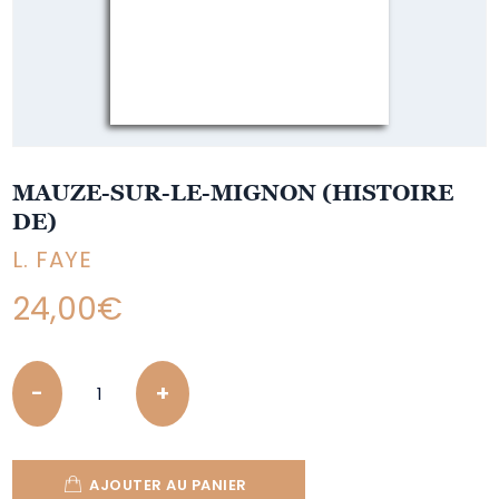
MAUZE-SUR-LE-MIGNON (HISTOIRE
DE)
L. FAYE
24,00
€
Quantity
AJOUTER AU PANIER