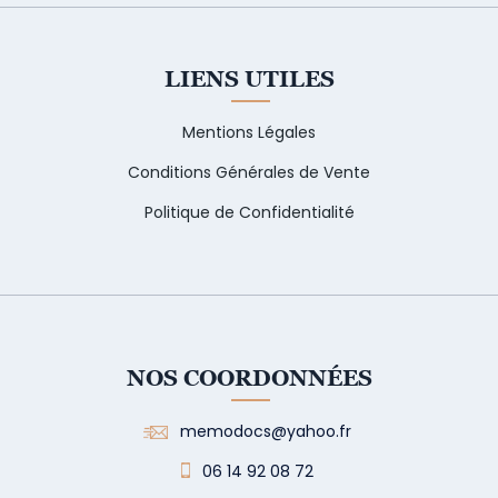
LIENS UTILES
Mentions Légales
Conditions Générales de Vente
Politique de Confidentialité
NOS COORDONNÉES
memodocs@yahoo.fr
06 14 92 08 72