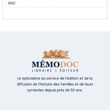
1992
Le spécialiste au service de l’édition et de la
diffusion de l’histoire des familles et de leurs
symboles depuis près de 50 ans.