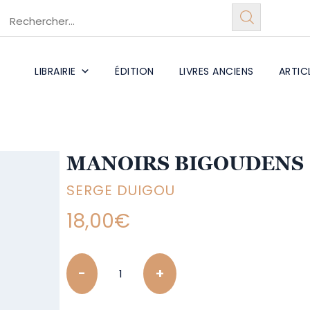
LIBRAIRIE
ÉDITION
LIVRES ANCIENS
ARTIC
MANOIRS BIGOUDENS
SERGE DUIGOU
18,00
€
Quantity