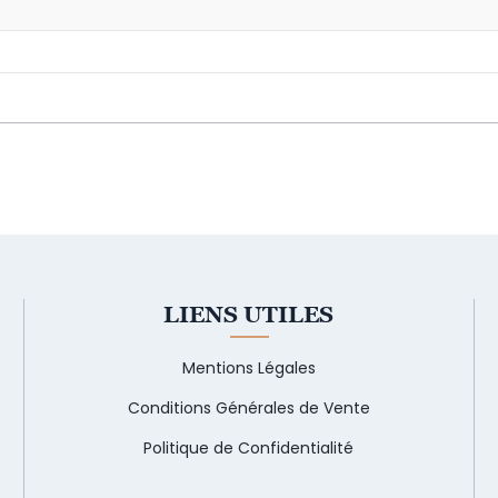
LIENS UTILES
Mentions Légales
Conditions Générales de Vente
Politique de Confidentialité