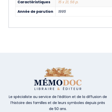
Caractéristiques
15 x 21, 56 p.
Année de parution
1995
Le spécialiste au service de l’édition et de la diffusion de
l’histoire des familles et de leurs symboles depuis près
de 50 ans.