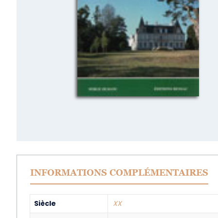
INFORMATIONS COMPLÉMENTAIRES
Siècle
XX