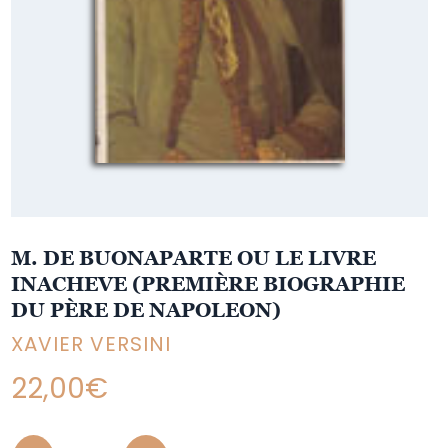
M. DE BUONAPARTE OU LE LIVRE
INACHEVE (PREMIÈRE BIOGRAPHIE
DU PÈRE DE NAPOLEON)
XAVIER VERSINI
22,00
€
Quantity