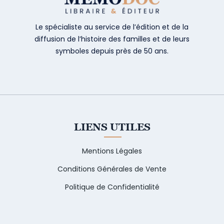
Le spécialiste au service de l’édition et de la
diffusion de l’histoire des familles et de leurs
symboles depuis près de 50 ans.
LIENS UTILES
Mentions Légales
Conditions Générales de Vente
Politique de Confidentialité