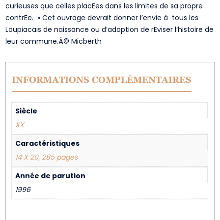
curieuses que celles placEes dans les limites de sa propre
contrEe. » Cet ouvrage devrait donner l’envie à tous les
Loupiacais de naissance ou d’adoption de rEviser l’histoire de
leur commune.Â© Micberth
INFORMATIONS COMPLÉMENTAIRES
Siècle
XX
Caractéristiques
14 X 20, 285 pages
Année de parution
1996