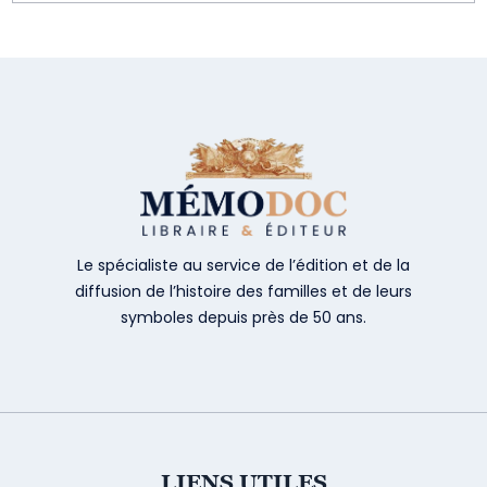
Le spécialiste au service de l’édition et de la
diffusion de l’histoire des familles et de leurs
symboles depuis près de 50 ans.
LIENS UTILES