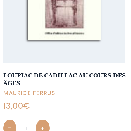
LOUPIAC DE CADILLAC AU COURS DES
ÂGES
MAURICE FERRUS
13,00
€
Quantity