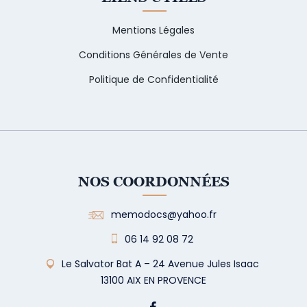
Mentions Légales
Conditions Générales de Vente
Politique de Confidentialité
NOS COORDONNÉES
memodocs@yahoo.fr
06 14 92 08 72
Le Salvator Bat A – 24 Avenue Jules Isaac
13100 AIX EN PROVENCE