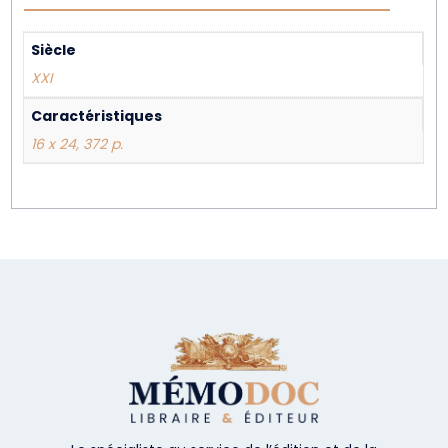
Siècle
XXI
Caractéristiques
16 x 24, 372 p.