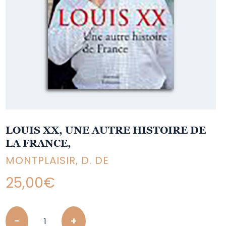
LOUIS XX, UNE AUTRE HISTOIRE DE
LA FRANCE,
MONTPLAISIR, D. DE
25,00
€
Quantity