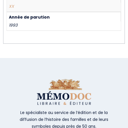
XX
Année de parution
1993
Le spécialiste au service de l’édition et de la
diffusion de l’histoire des familles et de leurs
symboles depuis près de 50 ans.