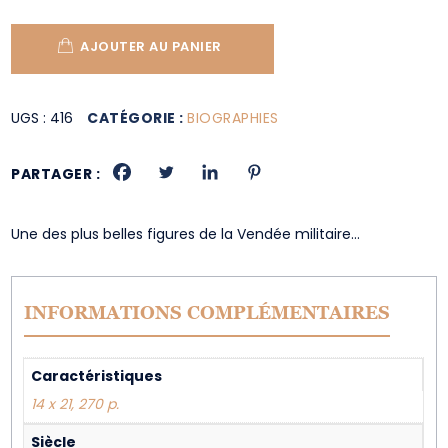
AJOUTER AU PANIER
UGS :
416
CATÉGORIE :
BIOGRAPHIES
PARTAGER :
Une des plus belles figures de la Vendée militaire…
INFORMATIONS COMPLÉMENTAIRES
Caractéristiques
14 x 21, 270 p.
Siècle