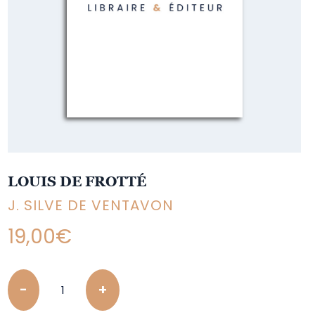
LOUIS DE FROTTÉ
J. SILVE DE VENTAVON
19,00
€
Quantity