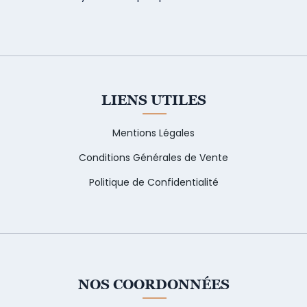
LIENS UTILES
Mentions Légales
Conditions Générales de Vente
Politique de Confidentialité
NOS COORDONNÉES