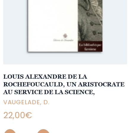
LOUIS ALEXANDRE DE LA
ROCHEFOUCAULD, UN ARISTOCRATE
AU SERVICE DE LA SCIENCE,
VAUGELADE, D.
22,00
€
Quantity