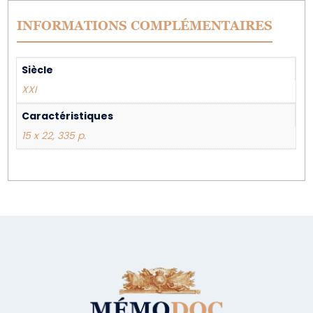
INFORMATIONS COMPLÉMENTAIRES
Siècle
XXI
Caractéristiques
15 x 22, 335 p.