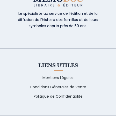
Le spécialiste au service de l’édition et de la
diffusion de l’histoire des familles et de leurs
symboles depuis près de 50 ans.
LIENS UTILES
Mentions Légales
Conditions Générales de Vente
Politique de Confidentialité