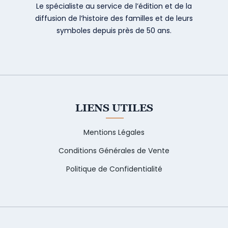
Le spécialiste au service de l’édition et de la
diffusion de l’histoire des familles et de leurs
symboles depuis près de 50 ans.
LIENS UTILES
Mentions Légales
Conditions Générales de Vente
Politique de Confidentialité