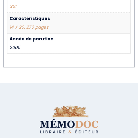
XXI
Caractéristiques
14 X 20, 276 pages
Année de parution
2005