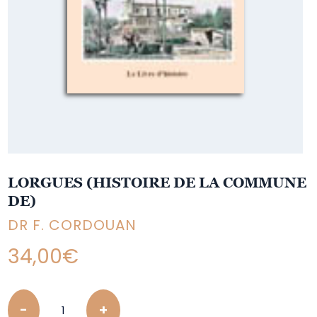
LORGUES (HISTOIRE DE LA COMMUNE
DE)
DR F. CORDOUAN
34,00
€
Quantity