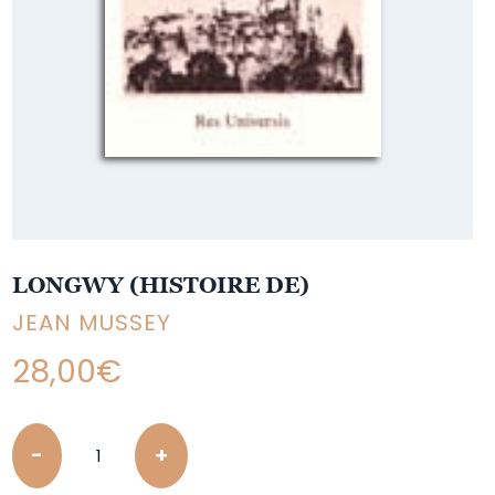
LONGWY (HISTOIRE DE)
JEAN MUSSEY
28,00
€
Quantity