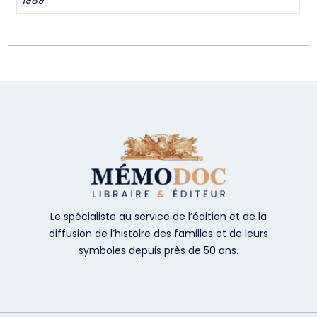
1989
Le spécialiste au service de l’édition et de la
diffusion de l’histoire des familles et de leurs
symboles depuis près de 50 ans.