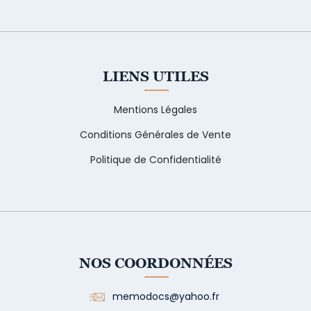
LIENS UTILES
Mentions Légales
Conditions Générales de Vente
Politique de Confidentialité
NOS COORDONNÉES
memodocs@yahoo.fr