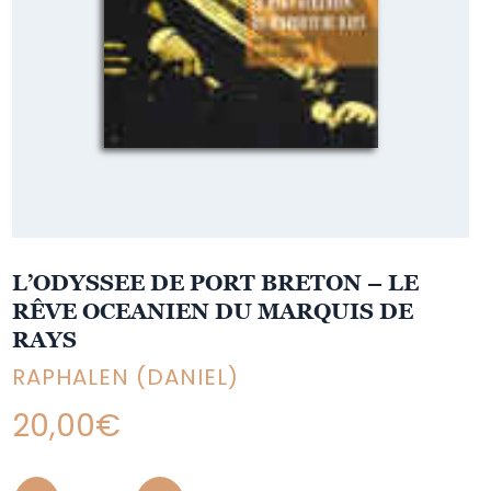
L’ODYSSEE DE PORT BRETON – LE
RÊVE OCEANIEN DU MARQUIS DE
RAYS
RAPHALEN (DANIEL)
20,00
€
Quantity