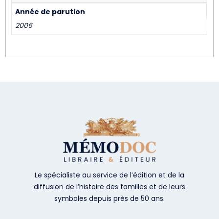
Année de parution
2006
Le spécialiste au service de l’édition et de la
diffusion de l’histoire des familles et de leurs
symboles depuis près de 50 ans.