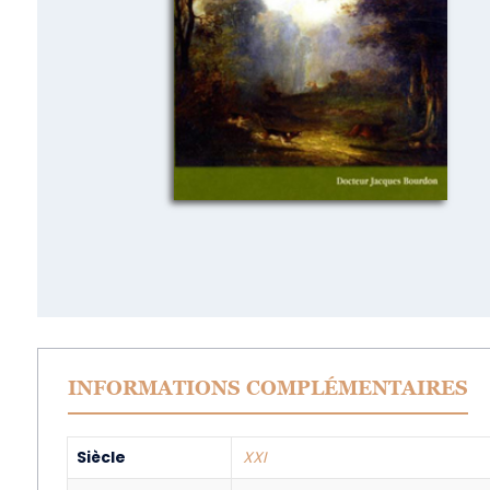
INFORMATIONS COMPLÉMENTAIRES
Siècle
XXI