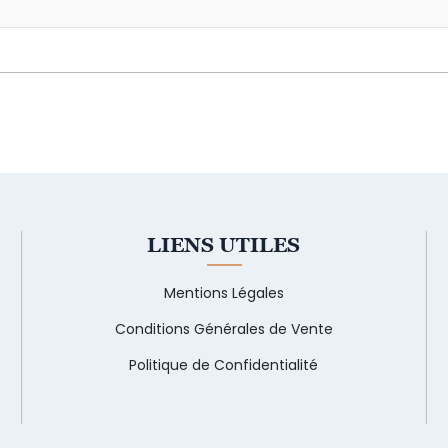
LIENS UTILES
Mentions Légales
Conditions Générales de Vente
Politique de Confidentialité