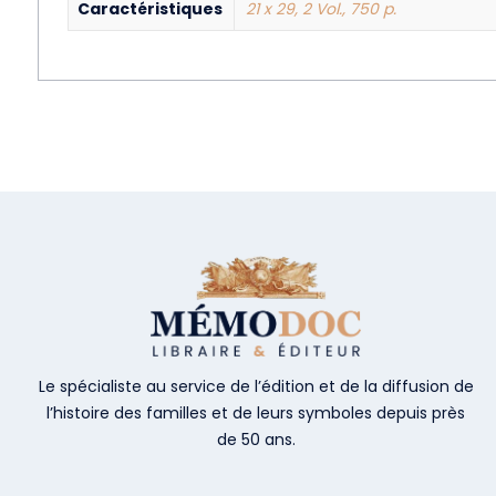
Caractéristiques
21 x 29, 2 Vol., 750 p.
Le spécialiste au service de l’édition et de la diffusion de
l’histoire des familles et de leurs symboles depuis près
de 50 ans.