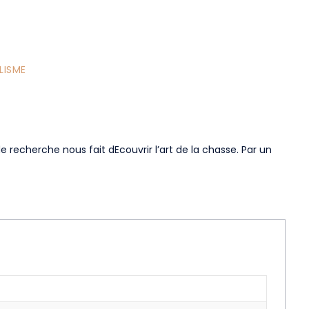
LISME
e recherche nous fait dEcouvrir l’art de la chasse. Par un