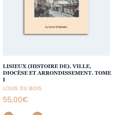
LISIEUX (HISTOIRE DE). VILLE,
DIOCÈSE ET ARRONDISSEMENT. TOME
I
LOUIS DU BOIS
55,00
€
Quantity