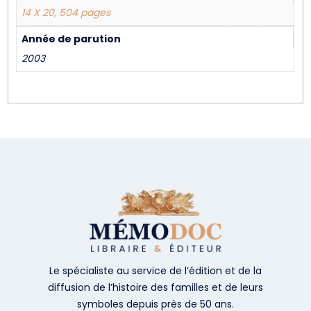
14 X 20, 504 pages
Année de parution
2003
Le spécialiste au service de l’édition et de la
diffusion de l’histoire des familles et de leurs
symboles depuis près de 50 ans.