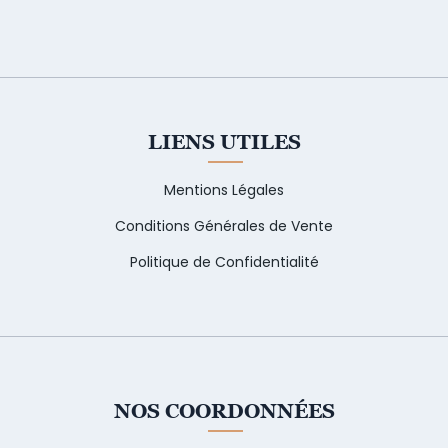
LIENS UTILES
Mentions Légales
Conditions Générales de Vente
Politique de Confidentialité
NOS COORDONNÉES