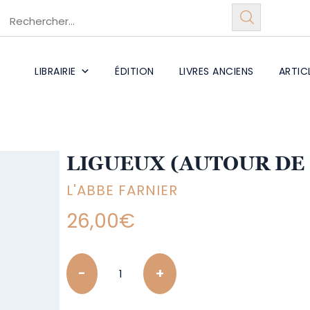
LIBRAIRIE
ÉDITION
LIVRES ANCIENS
ARTIC
LIGUEUX (AUTOUR DE 
L'ABBE FARNIER
26,00
€
Quantity