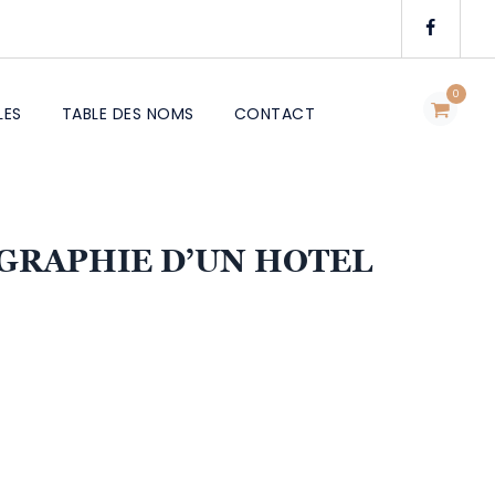
0
LES
TABLE DES NOMS
CONTACT
OGRAPHIE D’UN HOTEL