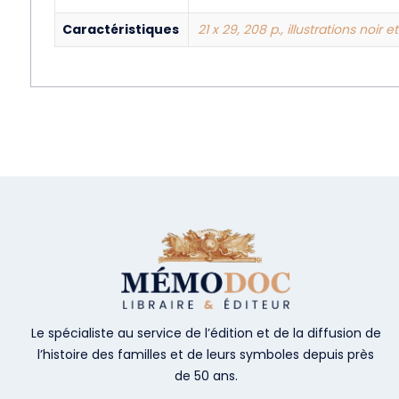
Caractéristiques
21 x 29, 208 p., illustrations noir 
Le spécialiste au service de l’édition et de la diffusion de
l’histoire des familles et de leurs symboles depuis près
de 50 ans.