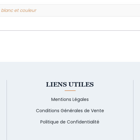
et blanc et couleur
LIENS UTILES
Mentions Légales
Conditions Générales de Vente
Politique de Confidentialité