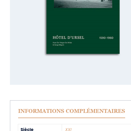
INFORMATIONS COMPLÉMENTAIRES
Siècle
XXI