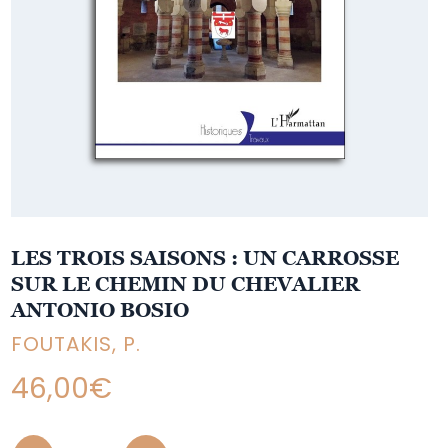
LES TROIS SAISONS : UN CARROSSE
SUR LE CHEMIN DU CHEVALIER
ANTONIO BOSIO
FOUTAKIS, P.
46,00
€
Quantity