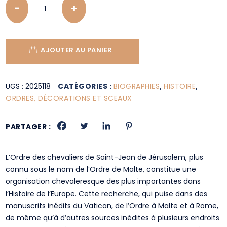
AJOUTER AU PANIER
UGS :
2025118
CATÉGORIES :
BIOGRAPHIES
,
HISTOIRE
,
ORDRES, DÉCORATIONS ET SCEAUX
PARTAGER :
L’Ordre des chevaliers de Saint-Jean de Jérusalem, plus
connu sous le nom de l’Ordre de Malte, constitue une
organisation chevaleresque des plus importantes dans
l’Histoire de l’Europe. Cette recherche, qui puise dans des
manuscrits inédits du Vatican, de l’Ordre à Malte et à Rome,
de même qu’à d’autres sources inédites à plusieurs endroits