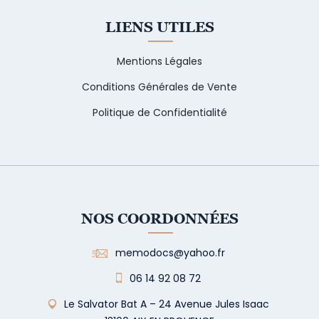
LIENS UTILES
Mentions Légales
Conditions Générales de Vente
Politique de Confidentialité
NOS COORDONNÉES
memodocs@yahoo.fr
06 14 92 08 72
Le Salvator Bat A – 24 Avenue Jules Isaac