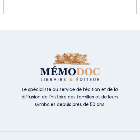
Le spécialiste au service de l’édition et de la
diffusion de l’histoire des familles et de leurs
symboles depuis près de 50 ans.