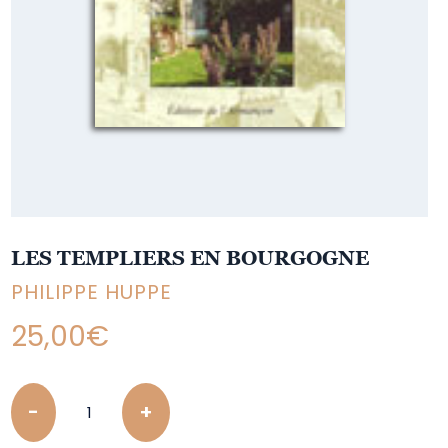
LES TEMPLIERS EN BOURGOGNE
PHILIPPE HUPPE
25,00
€
Quantity