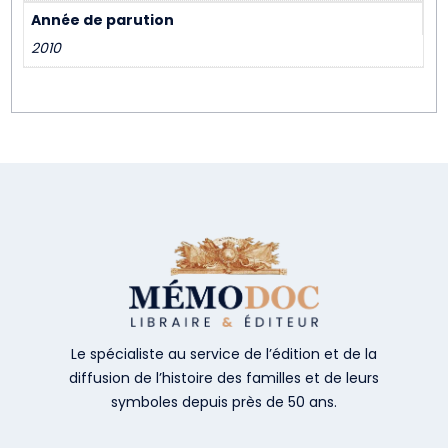
Année de parution
2010
Le spécialiste au service de l’édition et de la
diffusion de l’histoire des familles et de leurs
symboles depuis près de 50 ans.