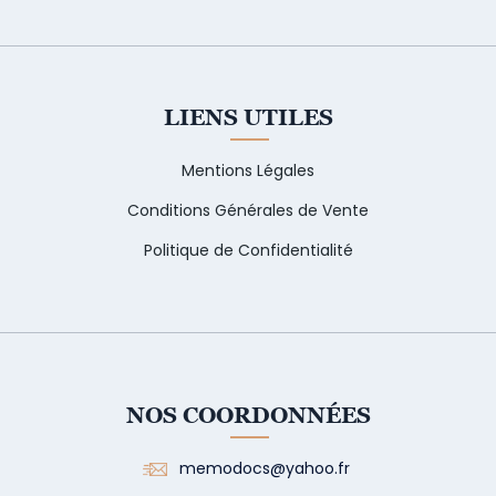
LIENS UTILES
Mentions Légales
Conditions Générales de Vente
Politique de Confidentialité
NOS COORDONNÉES
memodocs@yahoo.fr