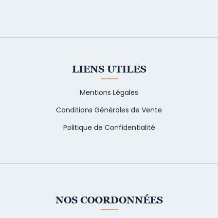
LIENS UTILES
Mentions Légales
Conditions Générales de Vente
Politique de Confidentialité
NOS COORDONNÉES