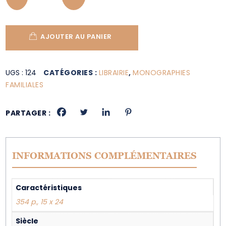
AJOUTER AU PANIER
UGS :
124
CATÉGORIES :
LIBRAIRIE
,
MONOGRAPHIES
FAMILIALES
PARTAGER :
INFORMATIONS COMPLÉMENTAIRES
Caractéristiques
354 p., 15 x 24
Siècle