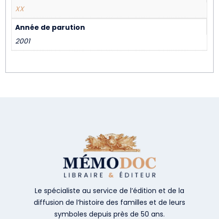
XX
Année de parution
2001
Le spécialiste au service de l’édition et de la
diffusion de l’histoire des familles et de leurs
symboles depuis près de 50 ans.