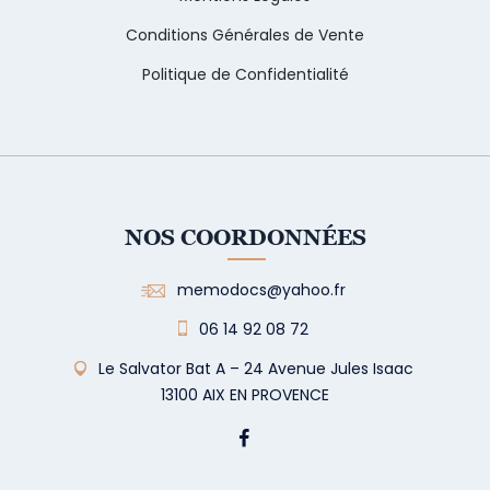
Conditions Générales de Vente
Politique de Confidentialité
NOS COORDONNÉES
memodocs@yahoo.fr
06 14 92 08 72
Le Salvator Bat A – 24 Avenue Jules Isaac
13100 AIX EN PROVENCE