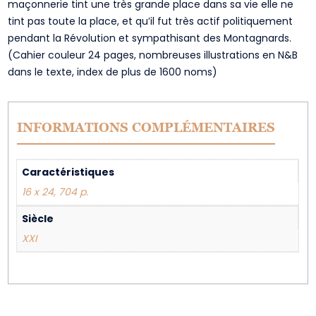
maçonnerie tint une très grande place dans sa vie elle ne
tint pas toute la place, et qu’il fut très actif politiquement
pendant la Révolution et sympathisant des Montagnards.
(Cahier couleur 24 pages, nombreuses illustrations en N&B
dans le texte, index de plus de 1600 noms)
INFORMATIONS COMPLÉMENTAIRES
Caractéristiques
16 x 24, 704 p.
Siècle
XXI