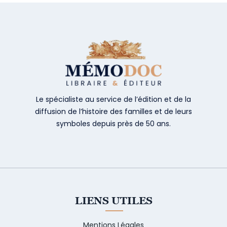
Le spécialiste au service de l’édition et de la
diffusion de l’histoire des familles et de leurs
symboles depuis près de 50 ans.
LIENS UTILES
Mentions Légales