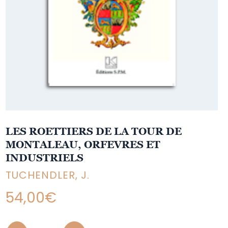
LES ROETTIERS DE LA TOUR DE
MONTALEAU, ORFEVRES ET
INDUSTRIELS
TUCHENDLER, J.
54,00
€
Quantity