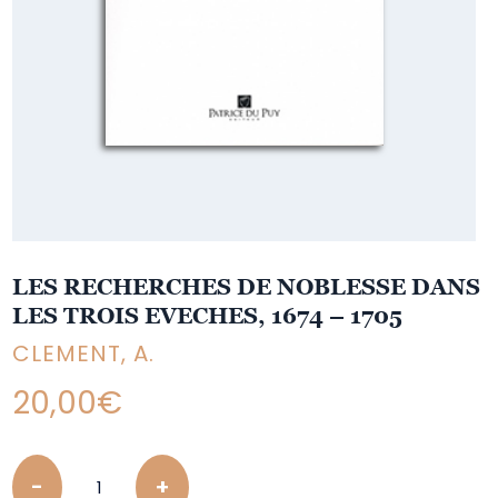
LES RECHERCHES DE NOBLESSE DANS
LES TROIS EVECHES, 1674 – 1705
CLEMENT, A.
20,00
€
Quantity