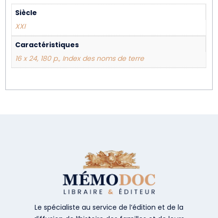
Siècle
XXI
Caractéristiques
16 x 24, 180 p., Index des noms de terre
Le spécialiste au service de l’édition et de la