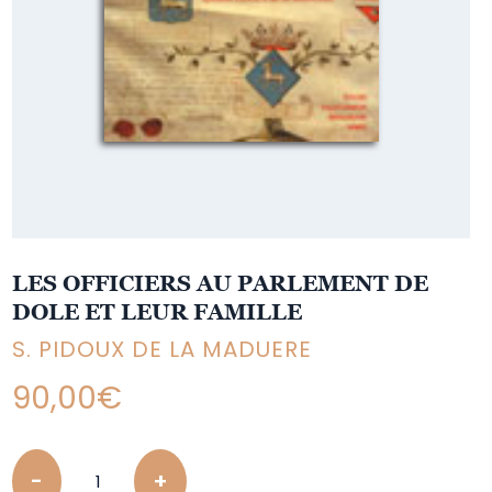
LES OFFICIERS AU PARLEMENT DE
DOLE ET LEUR FAMILLE
S. PIDOUX DE LA MADUERE
90,00
€
Quantity