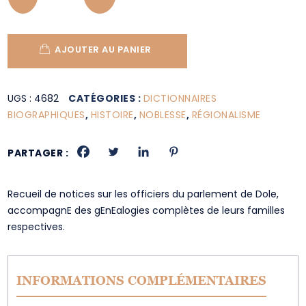
AJOUTER AU PANIER
UGS :
4682
CATÉGORIES :
DICTIONNAIRES
BIOGRAPHIQUES
,
HISTOIRE
,
NOBLESSE
,
RÉGIONALISME
PARTAGER :
Recueil de notices sur les officiers du parlement de Dole,
accompagnE des gEnEalogies complètes de leurs familles
respectives.
INFORMATIONS COMPLÉMENTAIRES