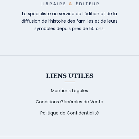
Le spécialiste au service de l’édition et de la
diffusion de l’histoire des familles et de leurs
symboles depuis près de 50 ans.
LIENS UTILES
Mentions Légales
Conditions Générales de Vente
Politique de Confidentialité