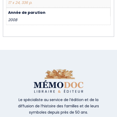
17 x 24, 336 p.
Année de parution
2008
Le spécialiste au service de l’édition et de la
diffusion de l’histoire des familles et de leurs
symboles depuis près de 50 ans.