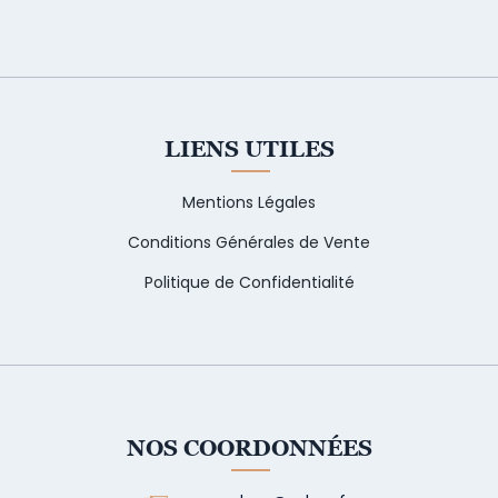
LIENS UTILES
Mentions Légales
Conditions Générales de Vente
Politique de Confidentialité
NOS COORDONNÉES