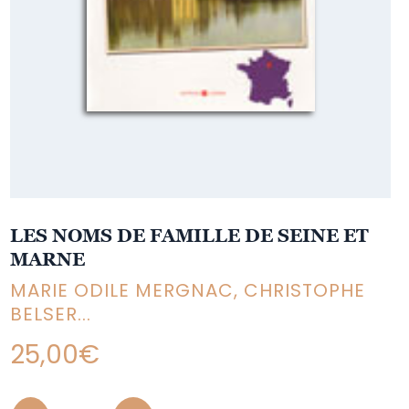
LES NOMS DE FAMILLE DE SEINE ET
MARNE
MARIE ODILE MERGNAC, CHRISTOPHE
BELSER...
25,00
€
Quantity