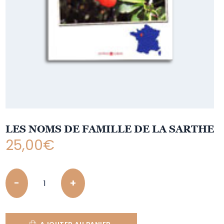
LES NOMS DE FAMILLE DE LA SARTHE
25,00
€
Quantity