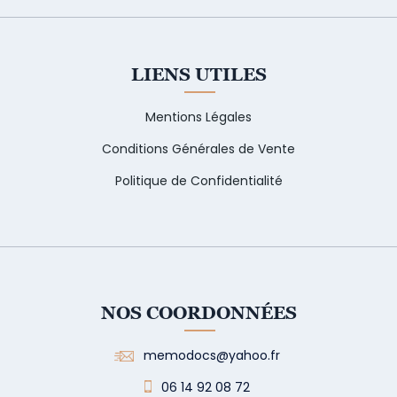
LIENS UTILES
Mentions Légales
Conditions Générales de Vente
Politique de Confidentialité
NOS COORDONNÉES
memodocs@yahoo.fr
06 14 92 08 72