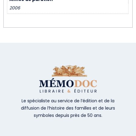
2006
Le spécialiste au service de l’édition et de la
diffusion de l’histoire des familles et de leurs
symboles depuis près de 50 ans.