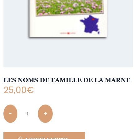
LES NOMS DE FAMILLE DE LA MARNE
25,00
€
Quantity