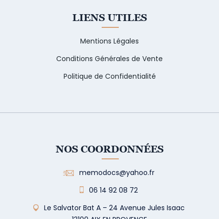
LIENS UTILES
Mentions Légales
Conditions Générales de Vente
Politique de Confidentialité
NOS COORDONNÉES
memodocs@yahoo.fr
06 14 92 08 72
Le Salvator Bat A – 24 Avenue Jules Isaac