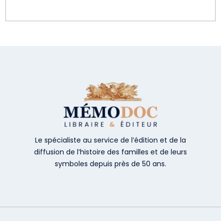
Le spécialiste au service de l’édition et de la
diffusion de l’histoire des familles et de leurs
symboles depuis près de 50 ans.