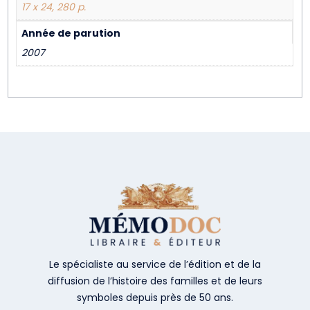
17 x 24, 280 p.
Année de parution
2007
Le spécialiste au service de l’édition et de la
diffusion de l’histoire des familles et de leurs
symboles depuis près de 50 ans.