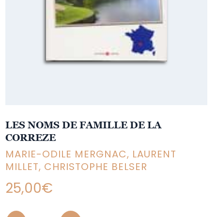
LES NOMS DE FAMILLE DE LA
CORREZE
MARIE-ODILE MERGNAC, LAURENT
MILLET, CHRISTOPHE BELSER
25,00
€
Quantity