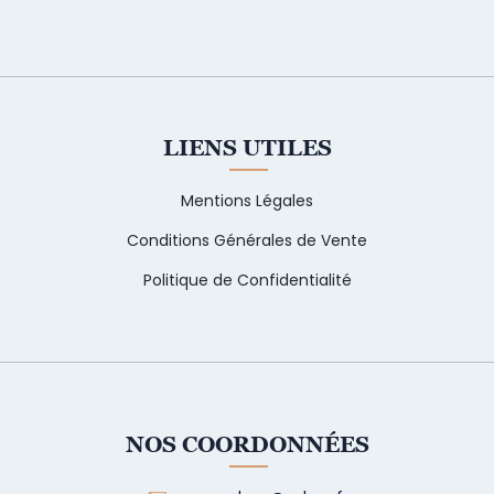
LIENS UTILES
Mentions Légales
Conditions Générales de Vente
Politique de Confidentialité
NOS COORDONNÉES