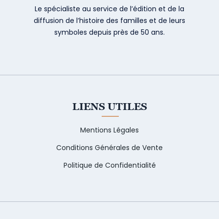
Le spécialiste au service de l’édition et de la
diffusion de l’histoire des familles et de leurs
symboles depuis près de 50 ans.
LIENS UTILES
Mentions Légales
Conditions Générales de Vente
Politique de Confidentialité