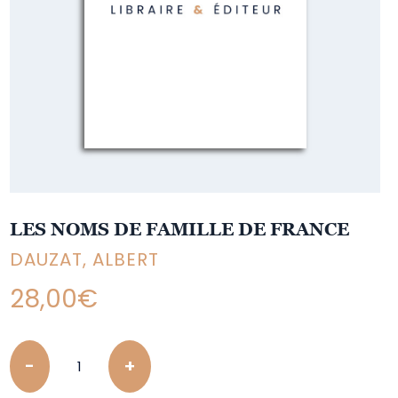
LES NOMS DE FAMILLE DE FRANCE
DAUZAT, ALBERT
28,00
€
Quantity