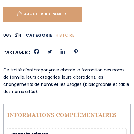
AJOUTER AU PANIER
UGS :
214
CATÉGORIE :
HISTOIRE
PARTAGER :
Ce traité d’anthroponymie aborde la formation des noms
de famille, leurs catégories, leurs altérations, les
changements de noms et les usages (bibliographie et table
des noms cités).
INFORMATIONS COMPLÉMENTAIRES