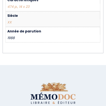
Caractéristiques
474 p., 14 x 23
Siècle
XX
Année de parution
1988