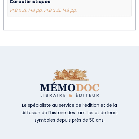
Caractéristiques
14,8 x 21, 148 pp. 14,8 x 21, 148 pp.
Le spécialiste au service de l’édition et de la
diffusion de l’histoire des familles et de leurs
symboles depuis près de 50 ans.