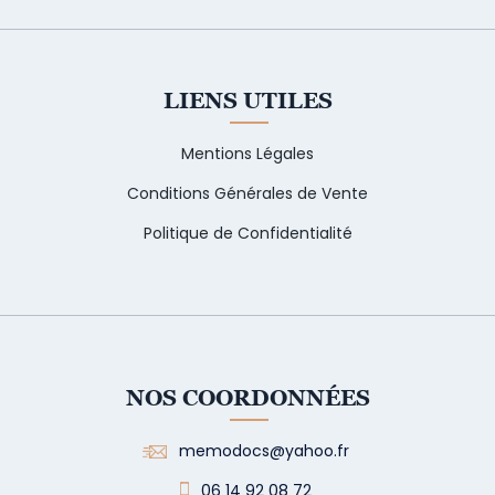
LIENS UTILES
Mentions Légales
Conditions Générales de Vente
Politique de Confidentialité
NOS COORDONNÉES
memodocs@yahoo.fr
06 14 92 08 72