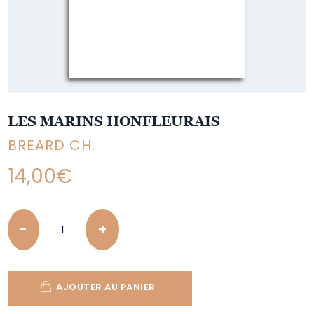
LES MARINS HONFLEURAIS
BREARD CH.
14,00
€
Quantity
AJOUTER AU PANIER