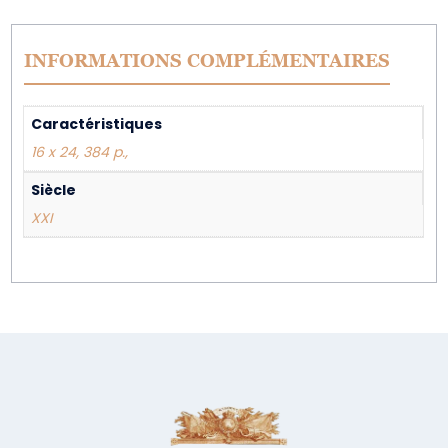
INFORMATIONS COMPLÉMENTAIRES
Caractéristiques
16 x 24, 384 p.,
Siècle
XXI