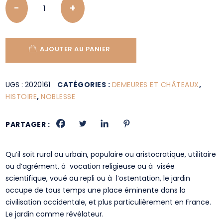
AJOUTER AU PANIER
UGS :
2020161
CATÉGORIES :
DEMEURES ET CHÂTEAUX
,
HISTOIRE
,
NOBLESSE
PARTAGER :
Qu’il soit rural ou urbain, populaire ou aristocratique, utilitaire
ou d’agrément, à vocation religieuse ou à visée
scientifique, voué au repli ou à l’ostentation, le jardin
occupe de tous temps une place éminente dans la
civilisation occidentale, et plus particulièrement en France.
Le jardin comme révélateur.