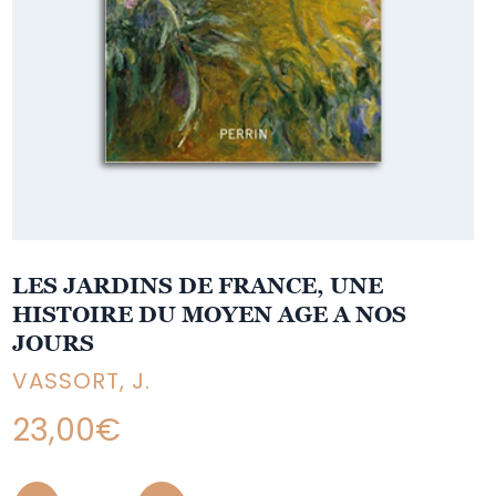
LES JARDINS DE FRANCE, UNE
HISTOIRE DU MOYEN AGE A NOS
JOURS
VASSORT, J.
23,00
€
Quantity