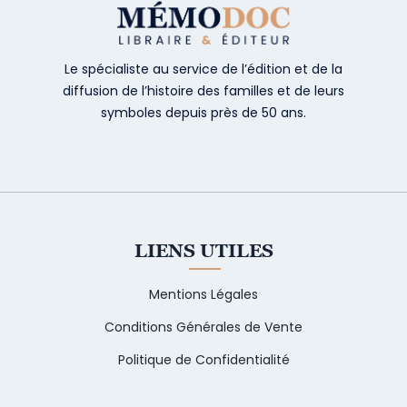
Le spécialiste au service de l’édition et de la
diffusion de l’histoire des familles et de leurs
symboles depuis près de 50 ans.
LIENS UTILES
Mentions Légales
Conditions Générales de Vente
Politique de Confidentialité