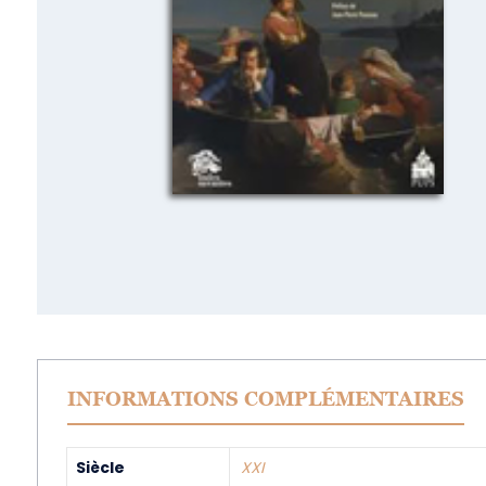
INFORMATIONS COMPLÉMENTAIRES
Siècle
XXI