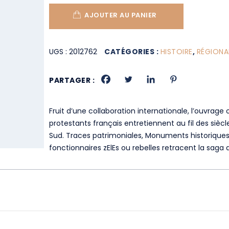
AJOUTER AU PANIER
UGS :
2012762
CATÉGORIES :
HISTOIRE
,
RÉGIONA
PARTAGER :
Fruit d’une collaboration internationale, l’ouvrage 
protestants français entretiennent au fil des siècl
Sud. Traces patrimoniales, Monuments historiques,
fonctionnaires zElEs ou rebelles retracent la saga 