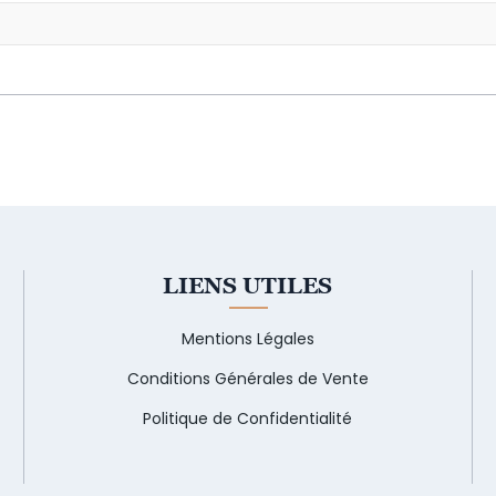
LIENS UTILES
Mentions Légales
Conditions Générales de Vente
Politique de Confidentialité