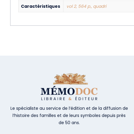
Caractéristiques
vol 2, 564 p., quadri
Le spécialiste au service de l’édition et de la diffusion de
l’histoire des familles et de leurs symboles depuis près
de 50 ans.