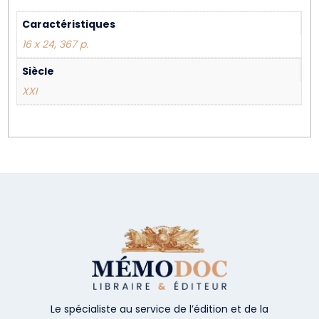
Caractéristiques
16 x 24, 367 p.
Siècle
XXI
Le spécialiste au service de l’édition et de la