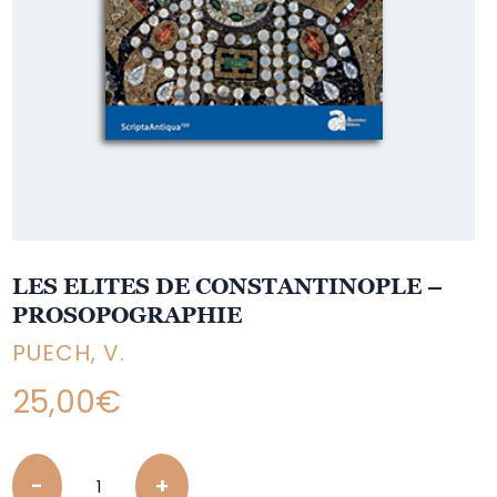
LES ELITES DE CONSTANTINOPLE –
PROSOPOGRAPHIE
PUECH, V.
25,00
€
Quantity