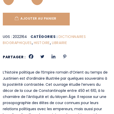
AJOUTER AU PANIER
UGS :
2022164
CATÉGORIES :
DICTIONNAIRES
BIOGRAPHIQUES
,
HISTOIRE
,
LIBRAIRIE
PARTAGER :
L’histoire politique de l’Empire romain d’Orient au temps de
Justinien est d’ordinaire illustrée par quelques souverains à
la postérité contrastée. Cet ouvrage étudie l’envers du
décor de la cour de Constantinople entre 450 et 610, à la
charnière de l’Antiquité et du Moyen Âge. Il repose sur une
prosopographie des élites de cour connues pour leurs
relations politiques avec les empereurs, mais aussi pour