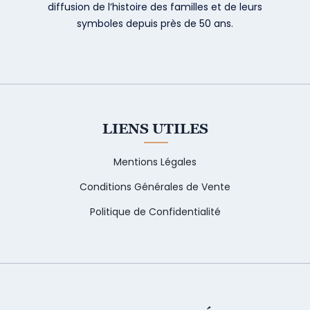
diffusion de l’histoire des familles et de leurs
symboles depuis près de 50 ans.
LIENS UTILES
Mentions Légales
Conditions Générales de Vente
Politique de Confidentialité